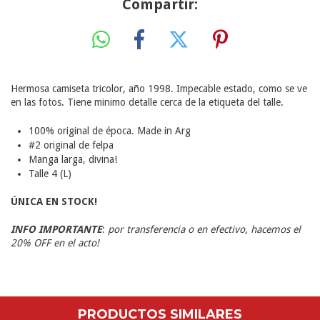
Compartir:
Hermosa camiseta tricolor, año 1998. Impecable estado, como se ve
en las fotos. Tiene minimo detalle cerca de la etiqueta del talle.
100% original de época. Made in Arg
#2 original de felpa
Manga larga, divina!
Talle 4 (L)
ÚNICA EN STOCK!
INFO IMPORTANTE
:
por transferencia o en efectivo, hacemos el
20% OFF en el acto!
PRODUCTOS SIMILARES