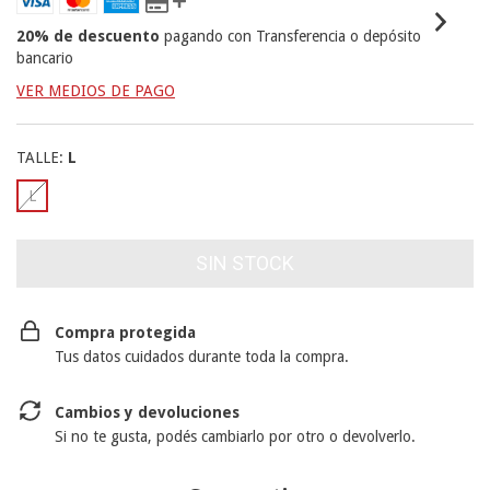
20% de descuento
pagando con Transferencia o depósito
bancario
VER MEDIOS DE PAGO
TALLE:
L
L
Compra protegida
Tus datos cuidados durante toda la compra.
Cambios y devoluciones
Si no te gusta, podés cambiarlo por otro o devolverlo.