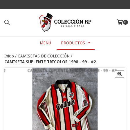
0
MENÚ
PRODUCTOS
Inicio
/
CAMISETAS DE COLECCIÓN
/
CAMISETA SUPLENTE TRICOLOR 1998 - 99 - #2