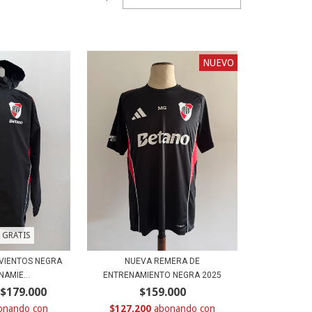
NUEVO
 GRATIS
VIENTOS NEGRA
NUEVA REMERA DE
AMIE...
ENTRENAMIENTO NEGRA 2025
$179.000
$159.000
con
$127.200
con