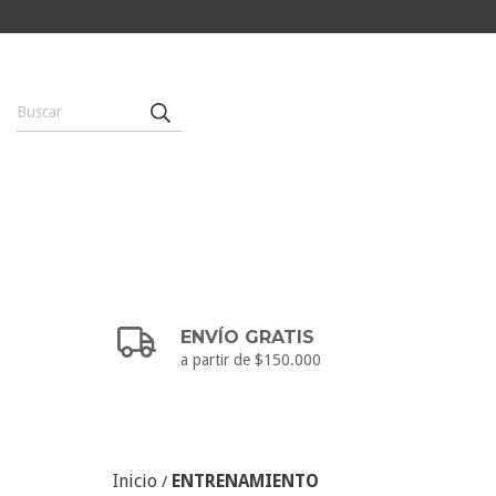
ENVÍO GRATIS
a partir de $150.000
Inicio
ENTRENAMIENTO
/