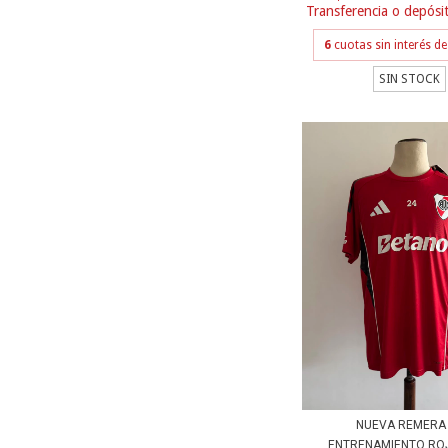
Transferencia o depósi
6
cuotas sin interés d
SIN STOCK
NUEVA REMERA
ENTRENAMIENTO RO