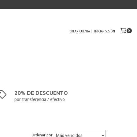
0
CREAR CUENTA
INICIAR SESIÓN
20% DE DESCUENTO
por transferencia / efectivo
Ordenar por