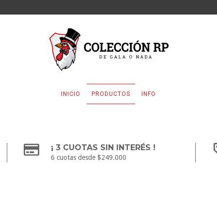
INICIO
PRODUCTOS
INFO
¡ 3 CUOTAS SIN INTERÉS !
6 cuotas desde $249.000