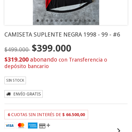
CAMISETA SUPLENTE NEGRA 1998 - 99 - #6
$399.000
$499.000
$319.200
con
Transferencia o
depósito bancario
SIN STOCK
ENVÍO GRATIS
6
CUOTAS SIN INTERÉS DE
$ 66.500,00