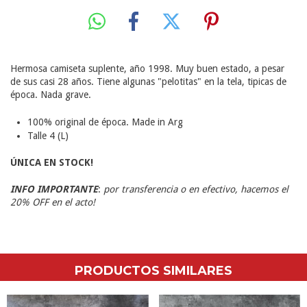
Hermosa camiseta suplente, año 1998. Muy buen estado, a pesar
de sus casi 28 años. Tiene algunas "pelotitas" en la tela, tipicas de
época. Nada grave.
100% original de época. Made in Arg
Talle 4 (L)
ÚNICA EN STOCK!
INFO IMPORTANTE
:
por transferencia o en efectivo, hacemos el
20% OFF en el acto!
PRODUCTOS SIMILARES