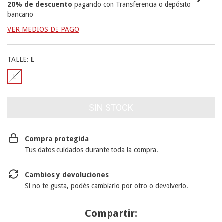
20% de descuento
pagando con Transferencia o depósito
bancario
VER MEDIOS DE PAGO
TALLE:
L
L
Compra protegida
Tus datos cuidados durante toda la compra.
Cambios y devoluciones
Si no te gusta, podés cambiarlo por otro o devolverlo.
Compartir: